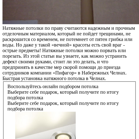
Натяжные потолки по праву считаются надежным и прочным
отделочным материалом, который не пойдет трещинами, не
раскрошится со временем, не потемнеет от пятен грибка или
воды. Но даже у такой «вечной» красоты есть свой враг -
острые предметы! Натяжные потолки можно порвать или
порезать. Из этой статьи вы узнаете, как можно устранить
дефект своими руками, стоит ли это делать, и что
предпринять в качестве мер скорой помощи до приезда
сотрудников компании «Пифагор» в Набережных Челнах.
Быстрая установка натяжного потолка в Челнах.
Воспользуйтесь онлайн подбором потолка
Выберите себе подарок, который получите по итогу
подбора потолка
Выберите себе подарок, который получите по итогу
подбора потолка