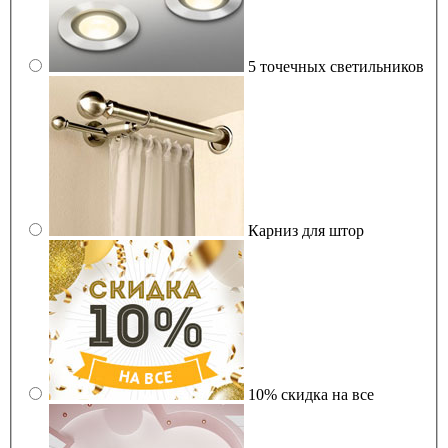
5 точечных светильников
Карниз для штор
10% скидка на все