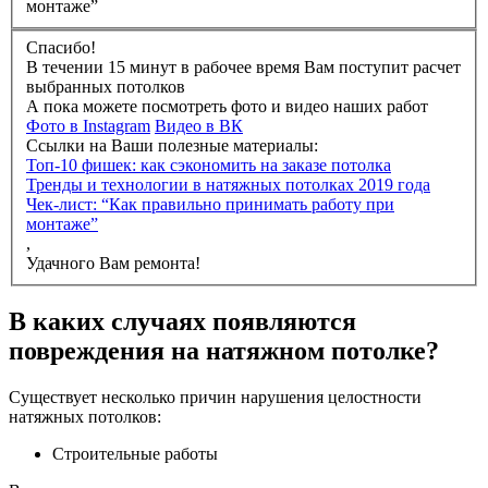
монтаже”
Спасибо!
В течении 15 минут в рабочее время Вам поступит расчет
выбранных потолков
А пока можете посмотреть фото и видео наших работ
Фото в Instagram
Видео в ВК
Ссылки на Ваши полезные материалы:
Топ-10 фишек: как сэкономить на заказе потолка
Тренды и технологии в натяжных потолках 2019 года
Чек-лист: “Как правильно принимать работу при
монтаже”
,
Удачного Вам ремонта!
В каких случаях появляются
повреждения на натяжном потолке?
Существует несколько причин нарушения целостности
натяжных потолков:
Строительные работы