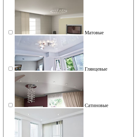
Матовые
Глянцевые
Сатиновые