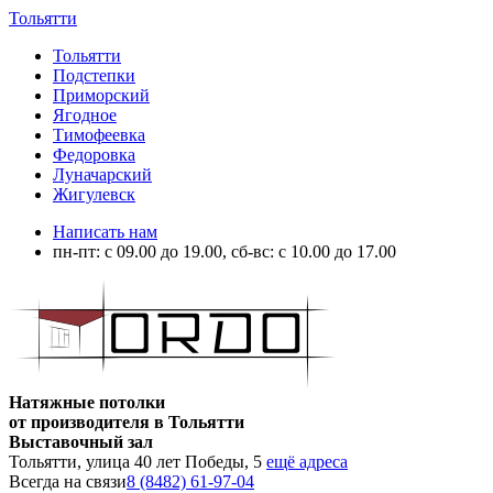
Тольятти
Тольятти
Подстепки
Приморский
Ягодное
Тимофеевка
Федоровка
Луначарский
Жигулевск
Написать нам
пн-пт: с 09.00 до 19.00, сб-вс: с 10.00 до 17.00
Натяжные потолки
от производителя в Тольятти
Выставочный зал
Тольятти, улица 40 лет Победы, 5
ещё адреса
Всегда на связи
8 (8482) 61-97-04