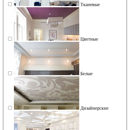
Тканевые
Цветные
Белые
Дизайнерские