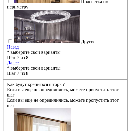
Подсветка по
периметру
Другое
Назад
* выберите свои варианты
Шаг 7 из 8
Далее
* выберите свои варианты
Шаг 7 из 8
Как будут крепиться шторы?
Если вы еще не опредилились, можете пропустить этот
шаг
Если вы еще не опредилились, можете пропустить этот
шаг