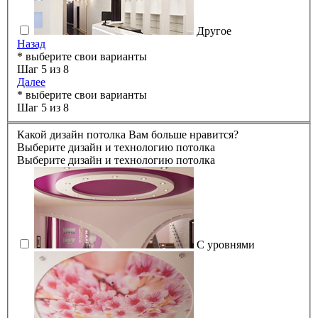
Другое
Назад
* выберите свои варианты
Шаг 5 из 8
Далее
* выберите свои варианты
Шаг 5 из 8
Какой дизайн потолка Вам больше нравится?
Выберите дизайн и технологию потолка
Выберите дизайн и технологию потолка
С уровнями