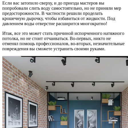
Если вас затопило сверху, и до приезда мастеров вы
попробовали слить воду самостоятельно, но не приняли мер
предосторожности. В частности решили проделать
крошечную дырочку, чтобы избавиться от жидкости. Под
давлением воды отверстие расширится многократно!
Итак, все это может стать причиной испорченного натяжного
потолка, но не стоит отчаиваться. Во-первых, никто не
отменял помощь профессионалов, во-вторых, незначительные
повреждения вы сможете устранить своими руками.