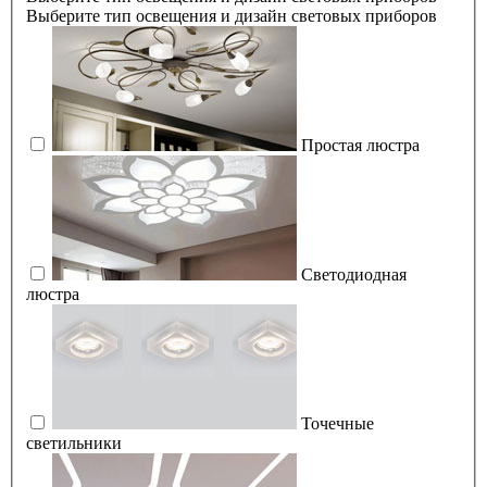
Выберите тип освещения и дизайн световых приборов
Простая люстра
Светодиодная
люстра
Точечные
светильники