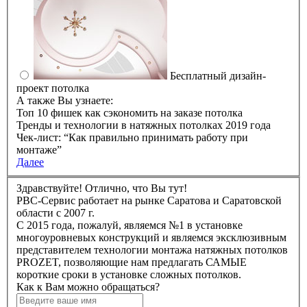
Бесплатный дизайн-
проект потолка
А также Вы узнаете:
Топ 10 фишек как сэкономить на заказе потолка
Тренды и технологии в натяжных потолках 2019 года
Чек-лист: “Как правильно принимать работу при
монтаже”
Далее
Здравствуйте! Отлично, что Вы тут!
РBC-Сервис работает на рынке Саратова и Саратовской
области с 2007 г.
C 2015 года, пожалуй, являемся №1 в установке
многоуровневых конструкций и являемся эксклюзивным
представителем технологии монтажа натяжных потолков
PROZET, позволяющие нам предлагать САМЫЕ
короткие сроки в установке сложных потолков.
Как к Вам можно обращаться?