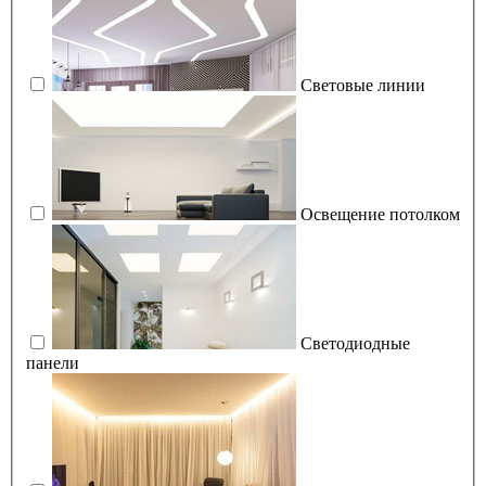
Световые линии
Освещение потолком
Светодиодные
панели