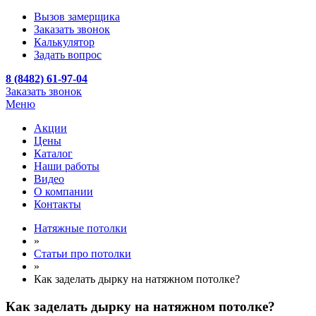
Вызов замерщика
Заказать звонок
Калькулятор
Задать вопрос
8 (8482) 61-97-04
Заказать звонок
Меню
Акции
Цены
Каталог
Наши работы
Видео
О компании
Контакты
Натяжные потолки
»
Статьи про потолки
»
Как заделать дырку на натяжном потолке?
Как заделать дырку на натяжном потолке?