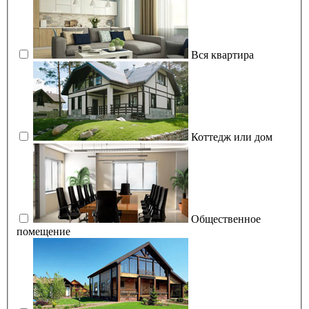
Вся квартира
Коттедж или дом
Общественное
помещение