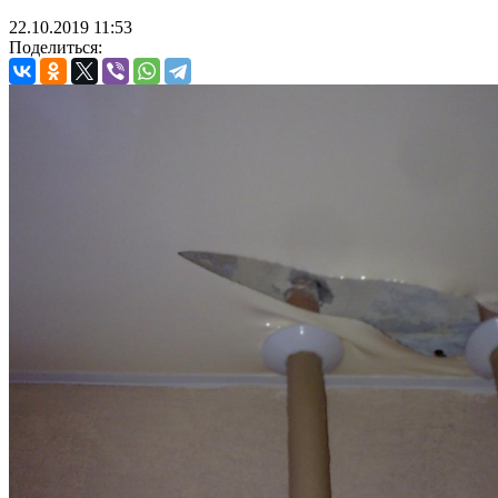
22.10.2019
11:53
Поделиться: