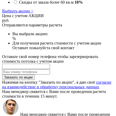
Скидка от заказа более 60 кв.м
10%
Выбрать акцию >
Цена с учетом АКЦИИ
руб.
Отправляются параметры расчета
Вы выбрали акцию:
%
Для получения расчета стоимости с учетом акции
Оставьте пожалуйста свой контакт
Оставьте свой номер телефона чтобы зарезервировать
стоимость потолка с учетом акции
Заказать по акции
Нажимая на кнопку "Заказать по акции", я даю своё
согласие
на взаимодействие и обработку персональных данных
Наш менеджер свяжется с Вами после проведения расчета
стоимости в течении 15 минут.
Наш менеджер свяжется с Вами после проведения