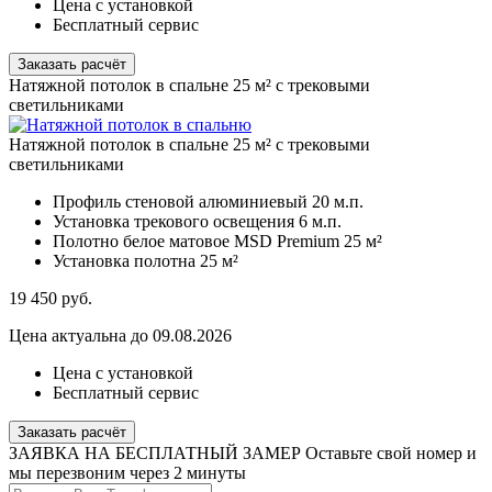
Цена с установкой
Бесплатный сервис
Заказать расчёт
Натяжной потолок в спальне 25 м² с трековыми
светильниками
Натяжной потолок в спальне 25 м² с трековыми
светильниками
Профиль стеновой алюминиевый
20 м.п.
Установка трекового освещения
6 м.п.
Полотно белое матовое MSD Premium
25 м²
Установка полотна
25 м²
19 450
руб.
Цена актуальна до 09.08.2026
Цена с установкой
Бесплатный сервис
Заказать расчёт
ЗАЯВКА НА БЕСПЛАТНЫЙ ЗАМЕР
Оставьте свой номер и
мы перезвоним через 2 минуты