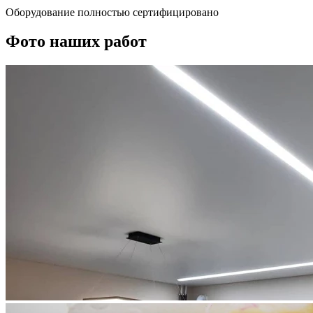
Оборудование полностью сертифицировано
Фото наших работ