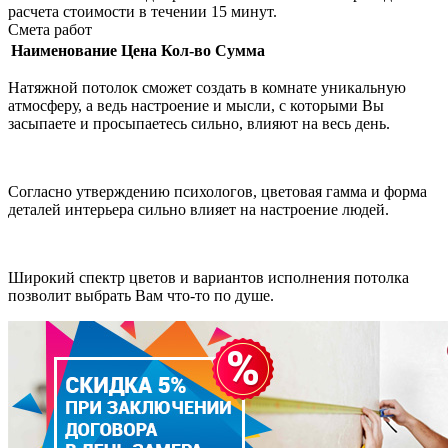
расчета стоимости в течении 15 минут.
Смета работ
Наименование
Цена
Кол-во
Сумма
Натяжной потолок сможет создать в комнате уникальную
атмосферу, а ведь настроение и мысли, с которыми Вы
засыпаете и просыпаетесь сильно, влияют на весь день.
Согласно утверждению психологов, цветовая гамма и форма
деталей интерьера сильно влияет на настроение людей.
Широкий спектр цветов и вариантов исполнения потолка
позволит выбрать Вам что-то по душе.