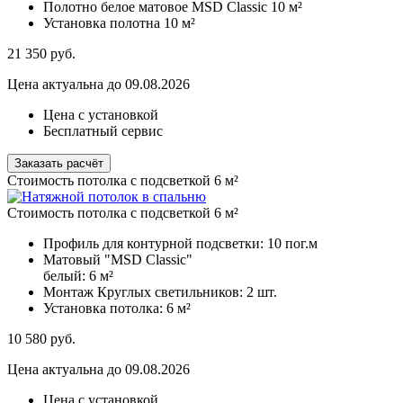
Полотно белое матовое MSD Classic
10 м²
Установка полотна
10 м²
21 350
руб.
Цена актуальна до 09.08.2026
Цена с установкой
Бесплатный сервис
Заказать расчёт
Стоимость потолка с подсветкой 6 м²
Стоимость потолка с подсветкой 6 м²
Профиль для контурной подсветки:
10 пог.м
Матовый "MSD Classic"
белый:
6 м²
Монтаж Круглых светильников:
2 шт.
Установка потолка:
6 м²
10 580
руб.
Цена актуальна до 09.08.2026
Цена с установкой