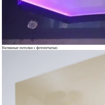
Натяжные потолки с фотопечатью