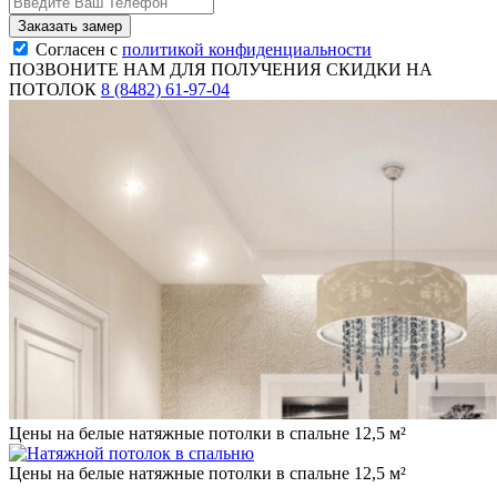
Согласен с
политикой конфиденциальности
ПОЗВОНИТЕ НАМ ДЛЯ ПОЛУЧЕНИЯ СКИДКИ НА
ПОТОЛОК
8 (8482) 61-97-04
Цены на белые натяжные потолки в спальне 12,5 м²
Цены на белые натяжные потолки в спальне 12,5 м²