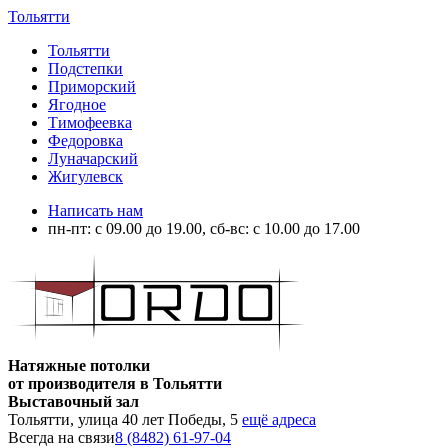
Тольятти
Тольятти
Подстепки
Приморский
Ягодное
Тимофеевка
Федоровка
Луначарский
Жигулевск
Написать нам
пн-пт: с 09.00 до 19.00, сб-вс: с 10.00 до 17.00
Натяжные потолки
от производителя в Тольятти
Выставочный зал
Тольятти, улица 40 лет Победы, 5
ещё адреса
Всегда на связи
8 (8482) 61-97-04