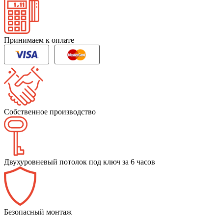
Принимаем к оплате
Собственное производство
Двухуровневый потолок под ключ за 6 часов
Безопасный монтаж