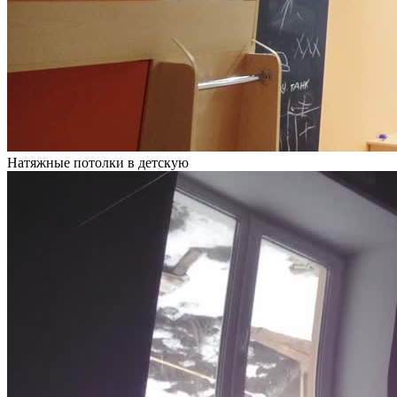
Натяжные потолки в детскую