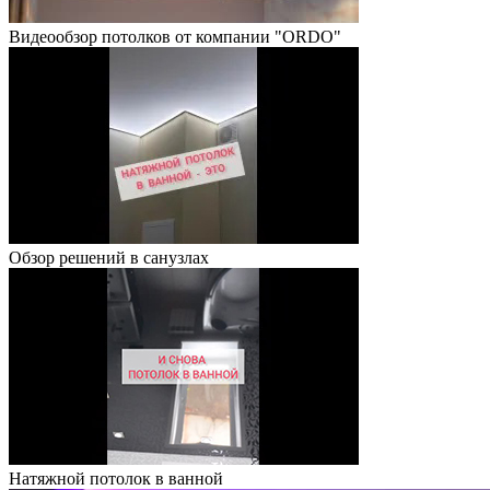
Видеообзор потолков от компании "ORDO"
Обзор решений в санузлах
Натяжной потолок в ванной