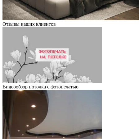
Отзывы наших клиентов
Видеообзор потолка с фотопечатью