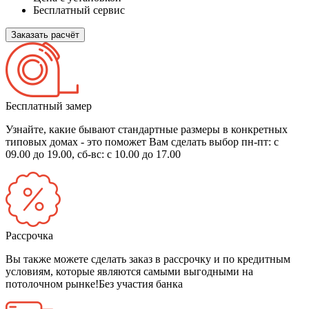
Бесплатный сервис
Заказать расчёт
Бесплатный замер
Узнайте, какие бывают стандартные размеры в конкретных
типовых домах - это поможет Вам сделать выбор
пн-пт: с
09.00 до 19.00, сб-вс: с 10.00 до 17.00
Рассрочка
Вы также можете сделать заказ в рассрочку и по кредитным
условиям, которые являются самыми выгодными на
потолочном рынке!
Без участия банка