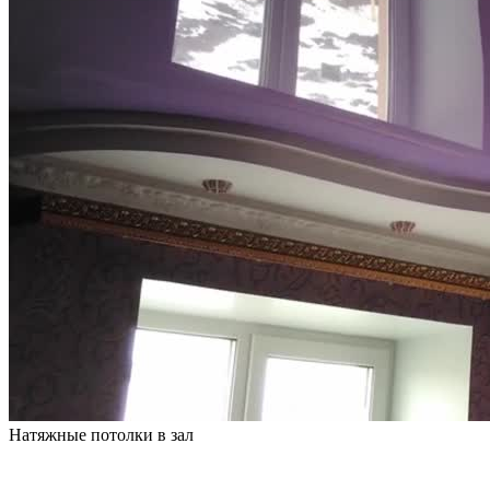
Натяжные потолки в зал