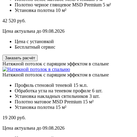
Полотно черное глянцевое MSD Premium
5 м²
Установка полотна
10 м²
42 520
руб.
Цена актуальна до 09.08.2026
Цена с установкой
Бесплатный сервис
Заказать расчёт
Натяжной потолок с парящим эффектом в спальне
Натяжной потолок с парящим эффектом в спальне
Профиль стеновой теневой
15 м.п.
Обработка угла на теневом профиле
6 шт.
Установка накладных свтильников
3 шт.
Полотно матовое MSD Premium
15 м²
Установка полотна
15 м²
19 200
руб.
Цена актуальна до 09.08.2026