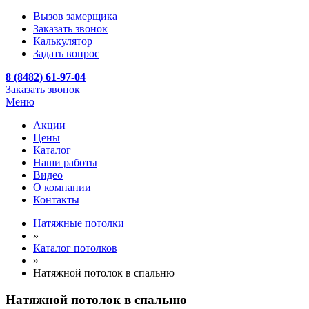
Вызов замерщика
Заказать звонок
Калькулятор
Задать вопрос
8 (8482) 61-97-04
Заказать звонок
Меню
Акции
Цены
Каталог
Наши работы
Видео
О компании
Контакты
Натяжные потолки
»
Каталог потолков
»
Натяжной потолок в спальню
Натяжной потолок в спальню