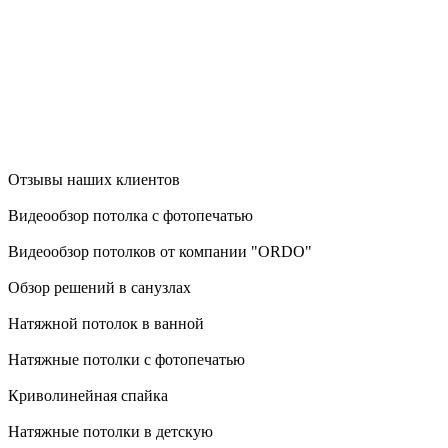
Отзывы наших клиентов
Видеообзор потолка с фотопечатью
Видеообзор потолков от компании "ORDO"
Обзор решений в санузлах
Натяжной потолок в ванной
Натяжные потолки с фотопечатью
Криволинейная спайка
Натяжные потолки в детскую