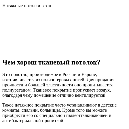
Натяжные потолки в зал
Чем хорош тканевый потолок?
Это полотно, производимое в России и Европе,
изготавливается из полиэстеровых нитей. Для придания
прочности и большей эластичности оно пропитывается
полиуретаном. Тканевое покрытие пропускает воздух,
благодаря чему помещение отлично вентилируется!
Такое натяжное покрытие часто устанавливают в детские
комнаты, спальни, больницы. Кроме того вы можете
приобрести его со специальной пылеотталкивающей и
антибактериальной пропиткой.