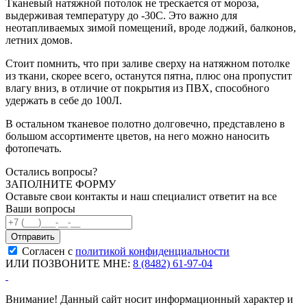
Тканевый натяжной потолок не трескается от мороза,
выдерживая температуру до -30С. Это важно для
неотапливаемых зимой помещений, вроде лоджий, балконов,
летних домов.
Стоит помнить, что при заливе сверху на натяжном потолке
из ткани, скорее всего, останутся пятна, плюс она пропустит
влагу вниз, в отличие от покрытия из ПВХ, способного
удержать в себе до 100Л.
В остальном тканевое полотно долговечно, представлено в
большом ассортименте цветов, на него можно наносить
фотопечать.
Остались вопросы?
ЗАПОЛНИТЕ ФОРМУ
Оставьте свои контакты и наш специалист ответит на все
Ваши вопросы
Согласен с
политикой конфиденциальности
ИЛИ ПОЗВОНИТЕ МНЕ:
8 (8482) 61-97-04
Внимание! Данный сайт носит информационный характер и