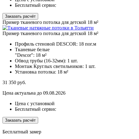
Бесплатный сервис
Заказать расчёт
Пример тканевого потолка для детской 18 м²
Пример тканевого потолка для детской 18 м²
Профиль стеновой DESCOR:
18 пог.м
Тканевые белые
"Descor":
18 м²
Обвод трубы (16-32мм):
1 шт.
Монтаж Круглых светильников:
1 шт.
Установка потолка:
18 м²
31 350
руб.
Цена актуальна до 09.08.2026
Цена с установкой
Бесплатный сервис
Заказать расчёт
Бесплатный замер