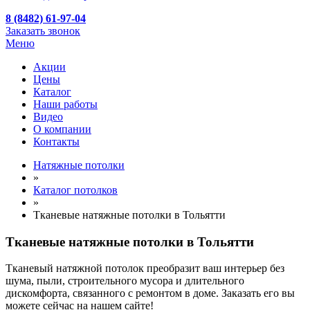
8 (8482) 61-97-04
Заказать звонок
Меню
Акции
Цены
Каталог
Наши работы
Видео
О компании
Контакты
Натяжные потолки
»
Каталог потолков
»
Тканевые натяжные потолки в Тольятти
Тканевые натяжные потолки в Тольятти
Тканевый натяжной потолок преобразит ваш интерьер без
шума, пыли, строительного мусора и длительного
дискомфорта, связанного с ремонтом в доме. Заказать его вы
можете сейчас на нашем сайте!