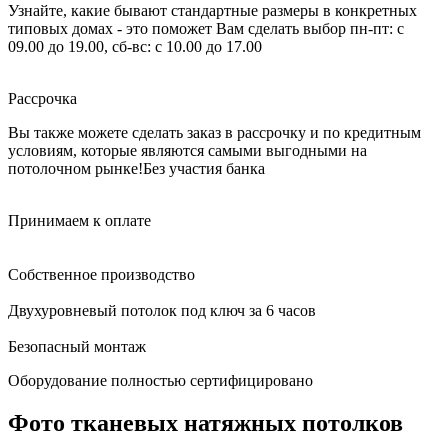
Узнайте, какие бывают стандартные размеры в конкретных
типовых домах - это поможет Вам сделать выбор
пн-пт: с
09.00 до 19.00, сб-вс: с 10.00 до 17.00
Рассрочка
Вы также можете сделать заказ в рассрочку и по кредитным
условиям, которые являются самыми выгодными на
потолочном рынке!
Без участия банка
Принимаем к оплате
Собственное производство
Двухуровневый потолок под ключ за 6 часов
Безопасный монтаж
Оборудование полностью сертифицировано
Фото тканевых натяжных потолков