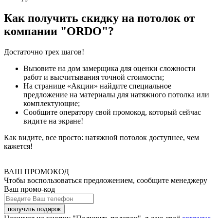
Как получить скидку на потолок от
компании "ORDO"?
Достаточно трех шагов!
Вызовите на дом замерщика для оценки сложности
работ и высчитывания точной стоимости;
На странице «Акции» найдите специальное
предложение на материалы для натяжного потолка или
комплектующие;
Сообщите оператору свой промокод, который сейчас
видите на экране!
Как видите, все просто: натяжной потолок доступнее, чем
кажется!
ВАШ ПРОМОКОД
Чтобы воспользоваться предложением, сообщите менеджеру
Ваш промо-код