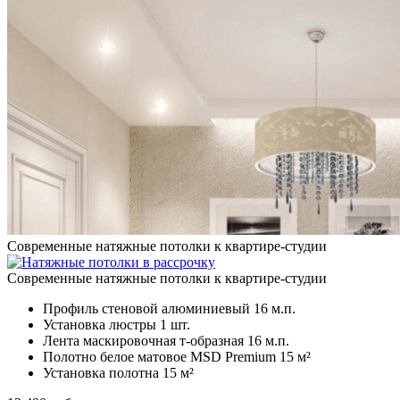
Современные натяжные потолки к квартире-студии
Современные натяжные потолки к квартире-студии
Профиль стеновой алюминиевый
16 м.п.
Установка люстры
1 шт.
Лента маскировочная т-образная
16 м.п.
Полотно белое матовое MSD Premium
15 м²
Установка полотна
15 м²