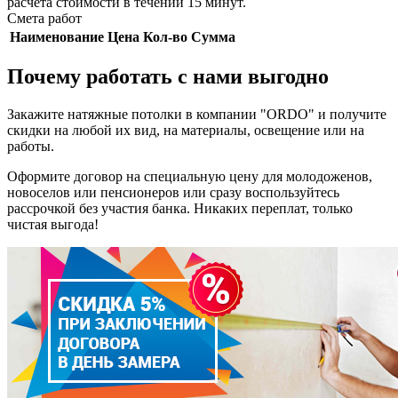
расчета стоимости в течении 15 минут.
Смета работ
Наименование
Цена
Кол-во
Сумма
Почему работать с нами выгодно
Закажите натяжные потолки в компании "ORDO" и получите
скидки на любой их вид, на материалы, освещение или на
работы.
Оформите договор на специальную цену для молодоженов,
новоселов или пенсионеров или сразу воспользуйтесь
рассрочкой без участия банка. Никаких переплат, только
чистая выгода!