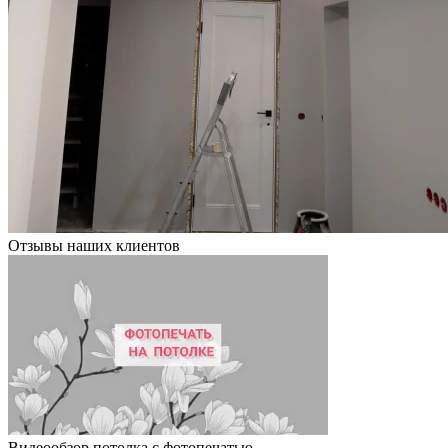
Отзывы наших клиентов
Видеообзор потолка с фотопечатью