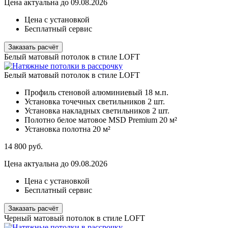
Цена актуальна до 09.08.2026
Цена с установкой
Бесплатный сервис
Заказать расчёт
Белый матовый потолок в стиле LOFT
Белый матовый потолок в стиле LOFT
Профиль стеновой алюминиевый
18 м.п.
Установка точечных светильников
2 шт.
Установка накладных светильников
2 шт.
Полотно белое матовое MSD Premium
20 м²
Установка полотна
20 м²
14 800
руб.
Цена актуальна до 09.08.2026
Цена с установкой
Бесплатный сервис
Заказать расчёт
Черный матовый потолок в стиле LOFT