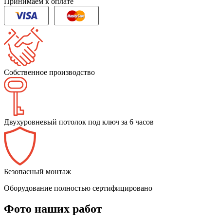
Принимаем к оплате
Собственное производство
Двухуровневый потолок под ключ за 6 часов
Безопасный монтаж
Оборудование полностью сертифицировано
Фото наших работ