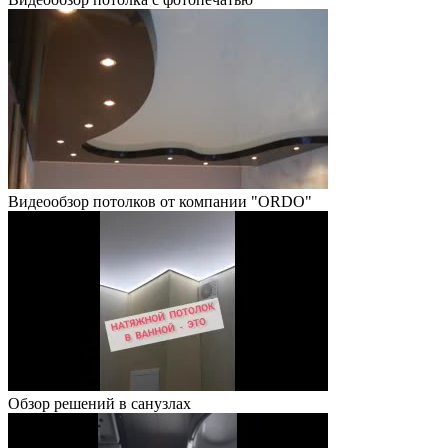
Видеообзор потолков от компании "ORDO"
Обзор решений в санузлах