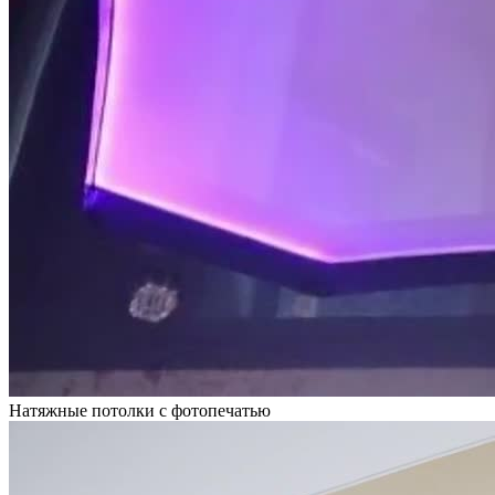
Натяжные потолки с фотопечатью