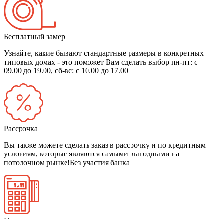
Бесплатный замер
Узнайте, какие бывают стандартные размеры в конкретных
типовых домах - это поможет Вам сделать выбор
пн-пт: с
09.00 до 19.00, сб-вс: с 10.00 до 17.00
Рассрочка
Вы также можете сделать заказ в рассрочку и по кредитным
условиям, которые являются самыми выгодными на
потолочном рынке!
Без участия банка