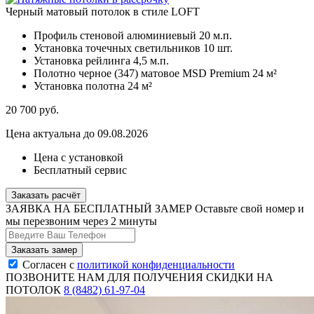
Черный матовый потолок в стиле LOFT
Профиль стеновой алюминиевый
20 м.п.
Установка точечных светильников
10 шт.
Установка рейлинга
4,5 м.п.
Полотно черное (347) матовое MSD Premium
24 м²
Установка полотна
24 м²
20 700
руб.
Цена актуальна до 09.08.2026
Цена с установкой
Бесплатный сервис
Заказать расчёт
ЗАЯВКА НА БЕСПЛАТНЫЙ ЗАМЕР
Оставьте свой номер и
мы перезвоним через 2 минуты
Согласен с
политикой конфиденциальности
ПОЗВОНИТЕ НАМ ДЛЯ ПОЛУЧЕНИЯ СКИДКИ НА
ПОТОЛОК
8 (8482) 61-97-04