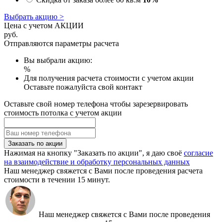
Выбрать акцию >
Цена с учетом АКЦИИ
руб.
Отправляются параметры расчета
Вы выбрали акцию:
%
Для получения расчета стоимости с учетом акции
Оставьте пожалуйста свой контакт
Оставьте свой номер телефона чтобы зарезервировать
стоимость потолка с учетом акции
Заказать по акции
Нажимая на кнопку "Заказать по акции", я даю своё
согласие
на взаимодействие и обработку персональных данных
Наш менеджер свяжется с Вами после проведения расчета
стоимости в течении 15 минут.
Наш менеджер свяжется с Вами после проведения