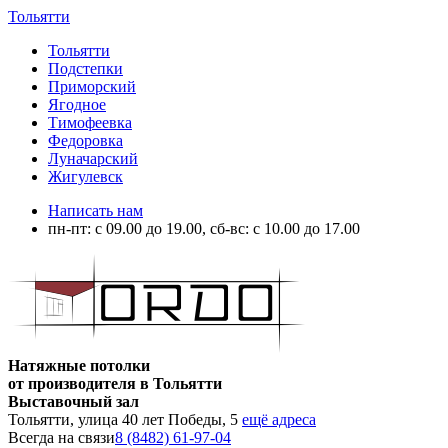
Тольятти
Тольятти
Подстепки
Приморский
Ягодное
Тимофеевка
Федоровка
Луначарский
Жигулевск
Написать нам
пн-пт: с 09.00 до 19.00, сб-вс: с 10.00 до 17.00
Натяжные потолки
от производителя в Тольятти
Выставочный зал
Тольятти, улица 40 лет Победы, 5
ещё адреса
Всегда на связи
8 (8482) 61-97-04