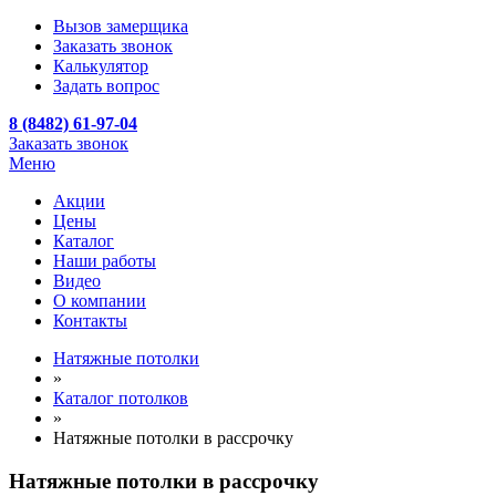
Вызов замерщика
Заказать звонок
Калькулятор
Задать вопрос
8 (8482) 61-97-04
Заказать звонок
Меню
Акции
Цены
Каталог
Наши работы
Видео
О компании
Контакты
Натяжные потолки
»
Каталог потолков
»
Натяжные потолки в рассрочку
Натяжные потолки в рассрочку