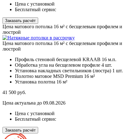
Цена с установкой
Бесплатный сервис
Заказать расчёт
Цена матового потолка 16 м² с бесщелевым профилем и
люстрой
Цена матового потолка 16 м² с бесщелевым профилем и
люстрой
Профиль стеновой бесщелевой KRAAB
16 м.п.
Обработка угла на бесщелевом профиле
4 шт.
Установка накладных светильников (люстра)
1 шт.
Полотно матовое MSD Premium
16 м²
Установка полотна
16 м²
41 500
руб.
Цена актуальна до 09.08.2026
Цена с установкой
Бесплатный сервис
Заказать расчёт