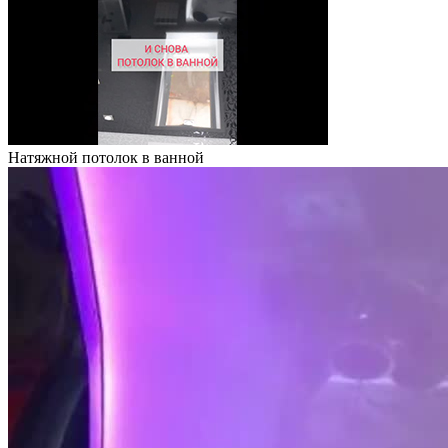
Натяжной потолок в ванной