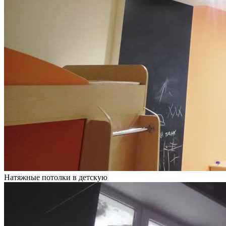
Натяжные потолки в детскую