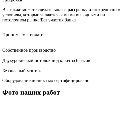
Вы также можете сделать заказ в рассрочку и по кредитным
условиям, которые являются самыми выгодными на
потолочном рынке!
Без участия банка
Принимаем к оплате
Собственное производство
Двухуровневый потолок под ключ за 6 часов
Безопасный монтаж
Оборудование полностью сертифицировано
Фото наших работ