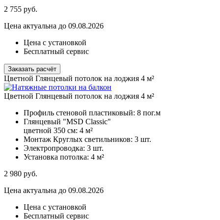
2 755
руб.
Цена актуальна до 09.08.2026
Цена с установкой
Бесплатный сервис
Заказать расчёт
Цветной Глянцевый потолок на лоджия 4 м²
Цветной Глянцевый потолок на лоджия 4 м²
Профиль стеновой пластиковый:
8 пог.м
Глянцевый "MSD Classic"
цветной 350 см:
4 м²
Монтаж Круглых светильников:
3 шт.
Электропроводка:
3 шт.
Установка потолка:
4 м²
2 980
руб.
Цена актуальна до 09.08.2026
Цена с установкой
Бесплатный сервис