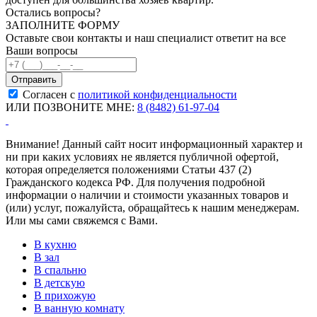
Остались вопросы?
ЗАПОЛНИТЕ ФОРМУ
Оставьте свои контакты и наш специалист ответит на все
Ваши вопросы
Согласен с
политикой конфиденциальности
ИЛИ ПОЗВОНИТЕ МНЕ:
8 (8482) 61-97-04
Внимание! Данный сайт носит информационный характер и
ни при каких условиях не является публичной офертой,
которая определяется положениями Статьи 437 (2)
Гражданского кодекса РФ. Для получения подробной
информации о наличии и стоимости указанных товаров и
(или) услуг, пожалуйста, обращайтесь к нашим менеджерам.
Или мы сами свяжемся с Вами.
В кухню
В зал
В спальню
В детскую
В прихожую
В ванную комнату