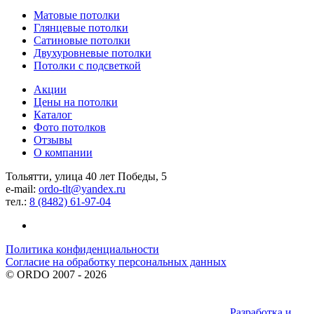
Матовые потолки
Глянцевые потолки
Сатиновые потолки
Двухуровневые потолки
Потолки с подсветкой
Акции
Цены на потолки
Каталог
Фото потолков
Отзывы
О компании
Тольятти, улица 40 лет Победы, 5
e-mail:
ordo-tlt@yandex.ru
тел.:
8 (8482) 61-97-04
Политика конфиденциальности
Согласие на обработку персональных данных
©
ORDO
2007 - 2026
Разработка и