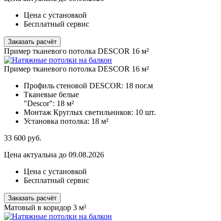
Цена с установкой
Бесплатный сервис
Заказать расчёт
Пример тканевого потолка DESCOR 16 м²
Пример тканевого потолка DESCOR 16 м²
Профиль стеновой DESCOR:
18 пог.м
Тканевые белые
"Descor":
18 м²
Монтаж Круглых светильников:
10 шт.
Установка потолка:
18 м²
33 600
руб.
Цена актуальна до 09.08.2026
Цена с установкой
Бесплатный сервис
Заказать расчёт
Матовый в коридор 3 м²