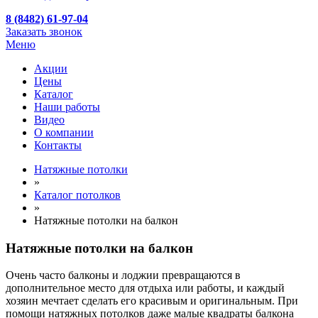
8 (8482) 61-97-04
Заказать звонок
Меню
Акции
Цены
Каталог
Наши работы
Видео
О компании
Контакты
Натяжные потолки
»
Каталог потолков
»
Натяжные потолки на балкон
Натяжные потолки на балкон
Очень часто балконы и лоджии превращаются в
дополнительное место для отдыха или работы, и каждый
хозяин мечтает сделать его красивым и оригинальным. При
помощи натяжных потолков даже малые квадраты балкона