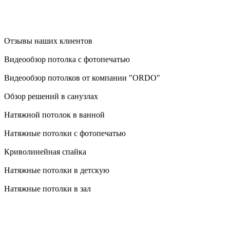
Отзывы наших клиентов
Видеообзор потолка с фотопечатью
Видеообзор потолков от компании "ORDO"
Обзор решений в санузлах
Натяжной потолок в ванной
Натяжные потолки с фотопечатью
Криволинейная спайка
Натяжные потолки в детскую
Натяжные потолки в зал