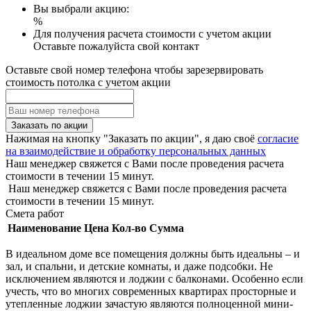
Вы выбрали акцию:
%
Для получения расчета стоимости с учетом акции
Оставьте пожалуйста свой контакт
Оставьте свой номер телефона чтобы зарезервировать
стоимость потолка с учетом акции
Заказать по акции
Нажимая на кнопку "Заказать по акции", я даю своё
согласие
на взаимодействие и обработку персональных данных
Наш менеджер свяжется с Вами после проведения расчета
стоимости в течении 15 минут.
Наш менеджер свяжется с Вами после проведения расчета
стоимости в течении 15 минут.
Смета работ
Наименование
Цена
Кол-во
Сумма
В идеальном доме все помещения должны быть идеальны – и
зал, и спальни, и детские комнаты, и даже подсобки. Не
исключением являются и лоджии с балконами. Особенно если
учесть, что во многих современных квартирах просторные и
утепленные лоджии зачастую являются полноценной мини-